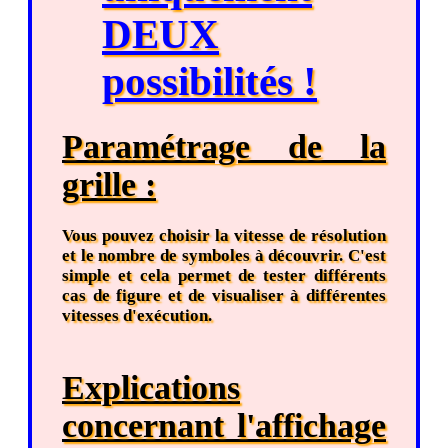
DEUX
possibilités !
Paramétrage de la
grille :
Vous pouvez choisir la vitesse de résolution
et le nombre de symboles à découvrir. C'est
simple et cela permet de tester différents
cas de figure et de visualiser à différentes
vitesses d'exécution.
Explications
concernant l'affichage