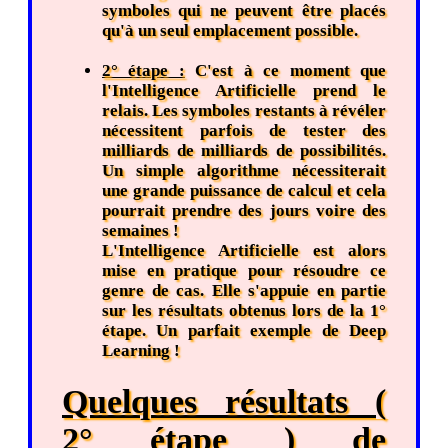
symboles qui ne peuvent être placés
qu'à un seul emplacement possible.
2° étape :
C'est à ce moment que
l'Intelligence Artificielle prend le
relais. Les symboles restants à révéler
nécessitent parfois de tester des
milliards de milliards de possibilités.
Un simple algorithme nécessiterait
une grande puissance de calcul et cela
pourrait prendre des jours voire des
semaines !
L'Intelligence Artificielle est alors
mise en pratique pour résoudre ce
genre de cas. Elle s'appuie en partie
sur les résultats obtenus lors de la 1°
étape. Un parfait exemple de Deep
Learning !
Quelques résultats (
2° étape ) de