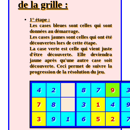
de la grille :
1° étape :
Les cases bleues sont celles qui sont
données au démarrage.
Les cases jaunes sont celles qui ont été
découvertes lors de cette étape.
La case verte est celle qui vient juste
d'être découverte. Elle deviendra
jaune après qu'une autre case soit
découverte. Ceci permet de suivre la
progression de la résolution du jeu.